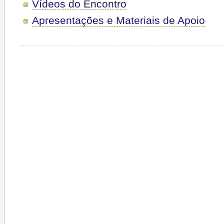
Vídeos do Encontro
Apresentações e Materiais de Apoio