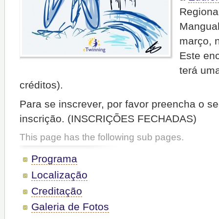
Regiona
Mangual
março, 
Este enc
terá uma
créditos).
Para se inscrever, por favor preencha o se
inscrição. (INSCRIÇÕES FECHADAS)
This page has the following sub pages.
Programa
Localização
Creditação
Galeria de Fotos