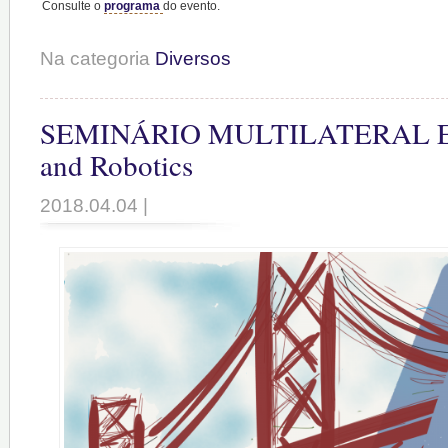
Consulte o
programa
do evento.
Na categoria
Diversos
SEMINÁRIO MULTILATERAL E
and Robotics
2018.04.04 |