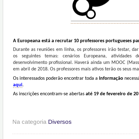
A Europeana está a recrutar 10 professores portugueses par
Durante as reuniões em linha, os professores irão testar, da
os seguintes temas: cenários Europeana, atividades
desenvolvimento profissional. Haverá ainda um MOOC (Massi
em abril de 2018. Os professores mais ativos terão os seus ma
Os interessados poderão encontrar toda a
informação
necess
aqui
.
As inscrições encontram-se abertas
até 19 de fevereiro de 20
Na categoria
Diversos