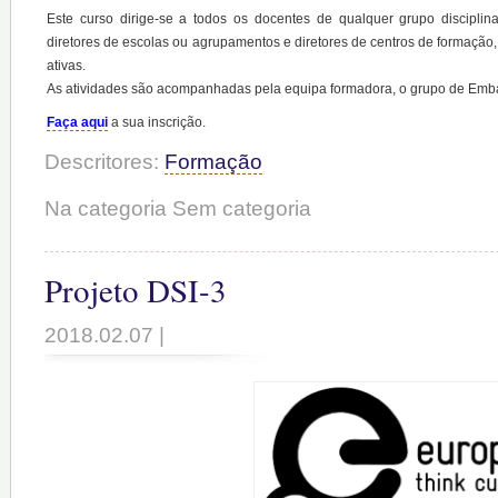
Este curso dirige-se a todos os docentes de qualquer grupo disciplinar
diretores de escolas ou agrupamentos e diretores de centros de formação
ativas.
As atividades são acompanhadas pela equipa formadora, o grupo de Emb
Faça aqui
a sua inscrição.
Descritores:
Formação
Na categoria Sem categoria
Projeto DSI-3
2018.02.07 |