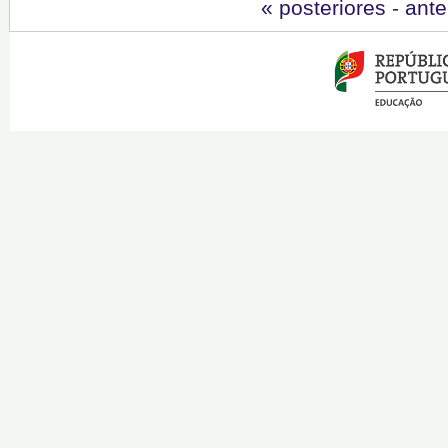
« posteriores
-
ante