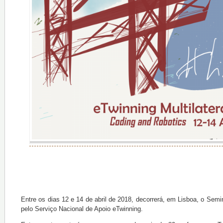
Entre os dias 12 e 14 de abril de 2018, decorrerá, em Lisboa, o Semin
pelo Serviço Nacional de Apoio eTwinning.