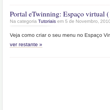
Portal eTwinning: Espaço virtual (
Na categoria
Tutoriais
em 5 de Novembro, 201
Veja como criar o seu menu no Espaço Vir
ver restante »