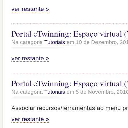
ver restante »
Portal eTwinning: Espaço virtual 
Na categoria
Tutoriais
em 10 de Dezembro, 20
ver restante »
Portal eTwinning: Espaço virtual (
Na categoria
Tutoriais
em 5 de Novembro, 201
Associar recursos/ferramentas ao menu pri
ver restante »