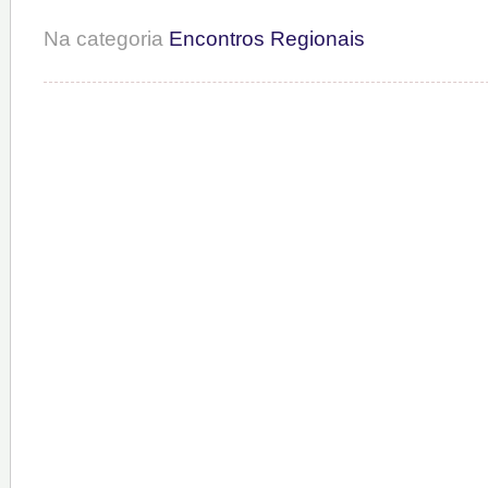
Na categoria
Encontros Regionais