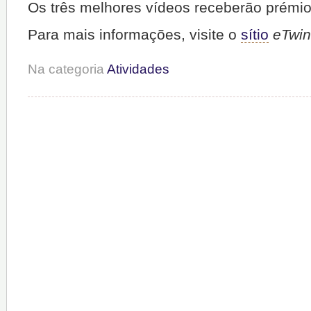
Os três melhores vídeos receberão prémio
Para mais informações, visite o
sítio
eTwin
Na categoria
Atividades