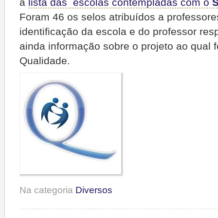
a
lista das escolas contempladas com o
S
Foram 46 os selos atribuídos a professor
identificação da escola e do professor res
ainda informação sobre o projeto ao qual f
Qualidade.
Na categoria
Diversos