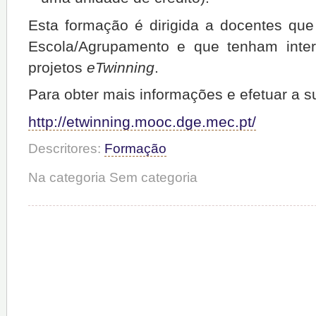
Esta formação é dirigida a docentes qu
Escola/Agrupamento e que tenham inter
projetos
eTwinning
.
Para obter mais informações e efetuar a su
http://etwinning.mooc.dge.mec.pt/
Descritores:
Formação
Na categoria Sem categoria