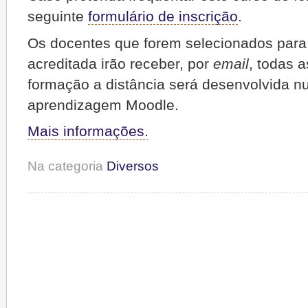
seguinte
formulário de inscrição
.
Os docentes que forem selecionados para
acreditada irão receber, por
email
, todas 
formação a distância será desenvolvida n
aprendizagem Moodle.
Mais informações.
Na categoria
Diversos