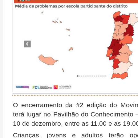
O encerramento da #2 edição do Movim
terá lugar no Pavilhão do Conhecimento –
10 de dezembro, entre as 11.00 e as 19.0
Crianças, jovens e adultos terão op