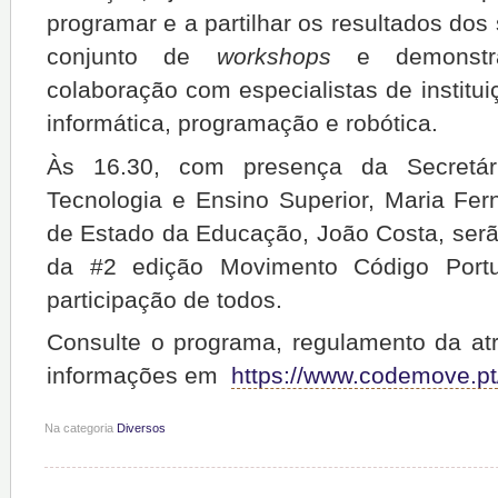
programar e a partilhar os resultados dos
conjunto de
workshops
e demonstra
colaboração com especialistas de institui
informática, programação e robótica.
Às 16.30, com presença da Secretár
Tecnologia e Ensino Superior, Maria Fer
de Estado da Educação, João Costa, ser
da #2 edição Movimento Código Portu
participação de todos.
Consulte o programa, regulamento da atr
informações em
https://www.codemove.pt
Na categoria
Diversos