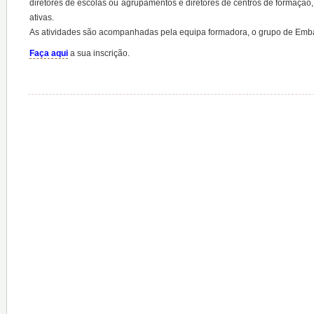
diretores de escolas ou agrupamentos e diretores de centros de formação
ativas.
As atividades são acompanhadas pela equipa formadora, o grupo de Emb
Faça aqui
a sua inscrição.