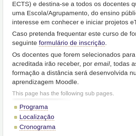
ECTS) e destina-se a todos os docentes q
uma Escola/Agrupamento, do ensino públi
interesse em conhecer e iniciar projetos e
Caso pretenda frequentar este curso de f
seguinte
formulário de inscrição
.
Os docentes que forem selecionados para
acreditada irão receber, por
email
, todas 
formação a distância será desenvolvida n
aprendizagem Moodle.
This page has the following sub pages.
Programa
Localização
Cronograma