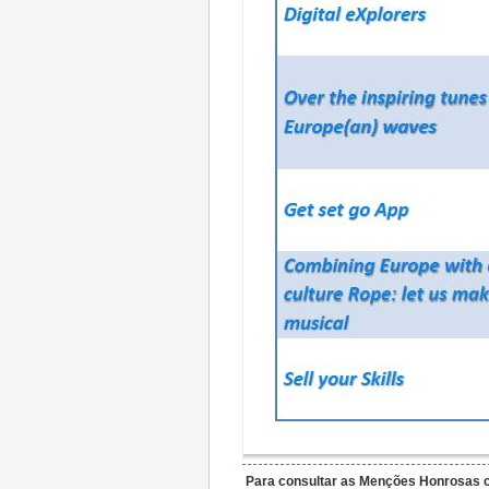
Para consultar as Menções Honrosas c