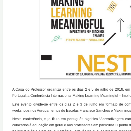
A Casa do Professor organiza entre os dias 2 e 5 de julho de 2018, e
Portugal, a Conferência Internacional Making Learning Meaningful – Implic
Este evento divide-se entre os dias 2 e 3 de julho em formato de co
workshops nos Agrupamentos de Escolas Francisco Sanches e Maximinos
Nesta conferência, cujo título em português significa “Aprendizagem c
colocados à educação em geral e aos professores em particular. O ponto d