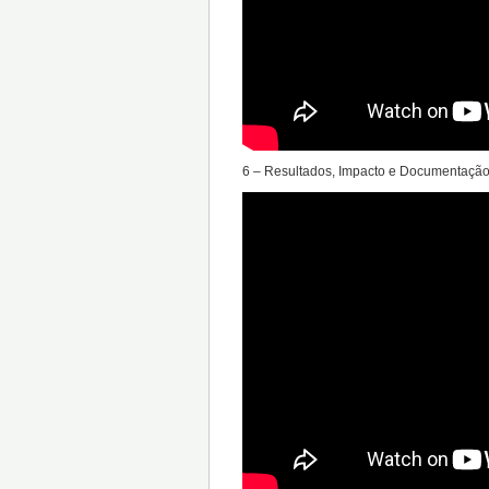
6 – Resultados, Impacto e Documentaçã