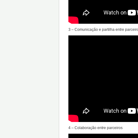
3 – Comunicação e partilha entre parceir
4 – Colaboração entre parceiros