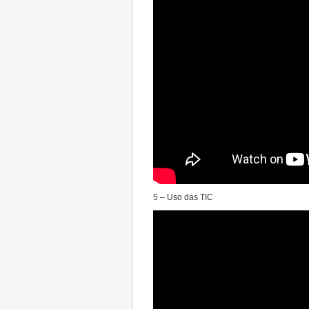
5 – Uso das TIC