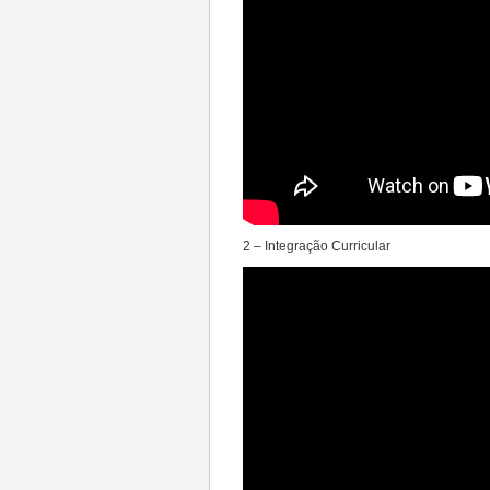
2 – Integração Curricular