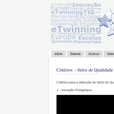
Início
Galeria
Acerca
Selo
Critérios – Selos de Qualidad
Critérios para a obtenção de Selos de Q
1 – Inovação Pedagógica