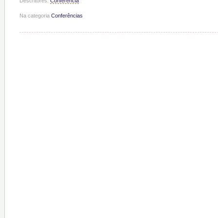
Descritores:
Conferência
Na categoria
Conferências